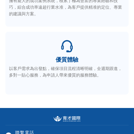
擁有龐大的成功案例系統，積累了極為豐富的專業經驗和技
巧，綜合成功率遠超行業水准，為客戶提供精准的定位、專業
的建議與方案。
優質體驗
以客戶需求為出發點，確保項目流程清晰明確，全週期跟進，
多對一貼心服務，為申請人帶來優質的服務體驗。
聯繫電話